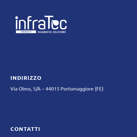
INDIRIZZO
Via Olmo, 5/A – 44015 Portomaggiore (FE)
CONTATTI