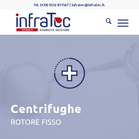
Tel. (+39) 0532 811567 | infratec@infratec.it.
Centrifughe
ROTORE FISSO